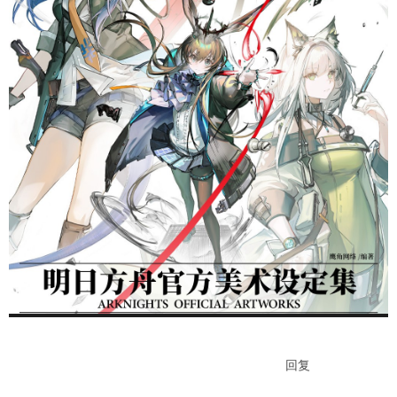
游客，如果您要查看本帖隐藏内容请
回复