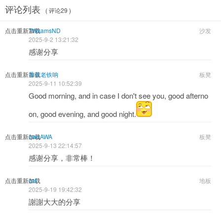
评论列表
( 评论29 )
点击重新加载
TWsamsND
沙发
2025-9-2 13:21:32
感谢分享
点击重新加载
香蕉老铁呐
板凳
2025-9-11 10:52:39
Good morning, and in case I don't see you, good afterno
on, good evening, and good night.
点击重新加载
qwqAWA
板凳
2025-9-13 22:14:57
感谢分享，非常棒！
点击重新加载
cat
地板
2025-9-19 19:42:32
謝謝大大的分享