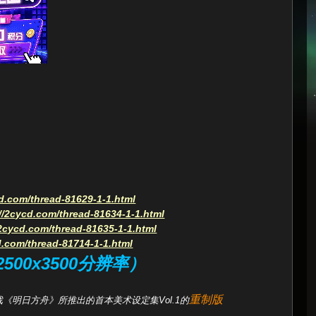
cd.com/thread-81629-1-1.html
//2cycd.com/thread-81634-1-1.html
/2cycd.com/thread-81635-1-1.html
d.com/thread-81714-1-1.html
2500x3500分辨率）
重制版
游戏《明日方舟》所推出的
首本美术设定集Vol.1的