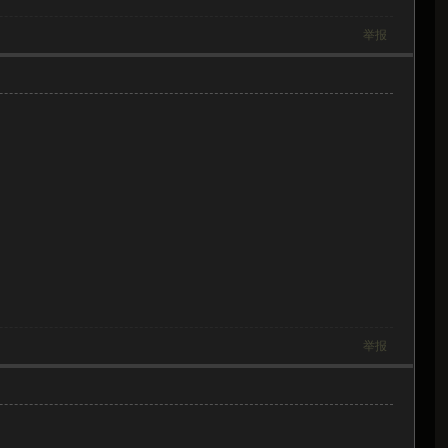
举报
举报