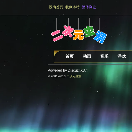
设为首页
收藏本站
繁体浏览
首页
动画
音乐
游戏
Powered by Discuz!
X3.4
© 2001-2013
二次元蟲洞