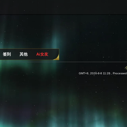
签到
其他
Ai女友
GMT+8, 2026-8-8 11:28
, Processed