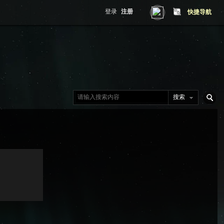
登录
注册
快捷导航
搜索
搜
索