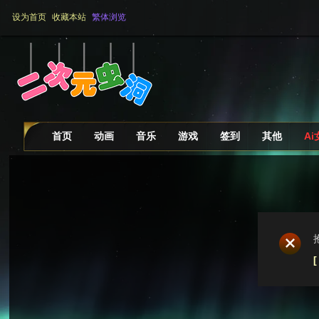
设为首页
收藏本站
繁体浏览
首页
动画
音乐
游戏
签到
其他
A