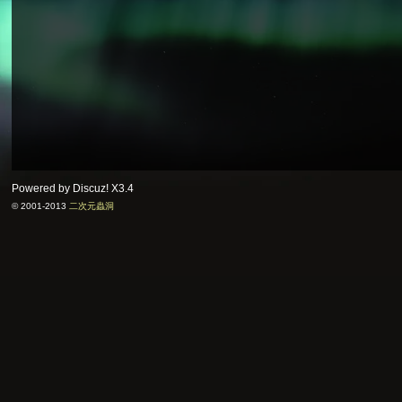
Powered by Discuz!
X3.4
© 2001-2013
二次元蟲洞