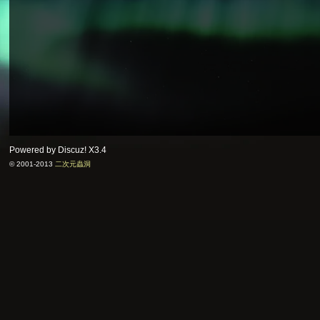
Powered by Discuz!
X3.4
© 2001-2013
二次元蟲洞