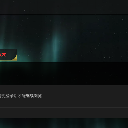
i女友
请先登录后才能继续浏览