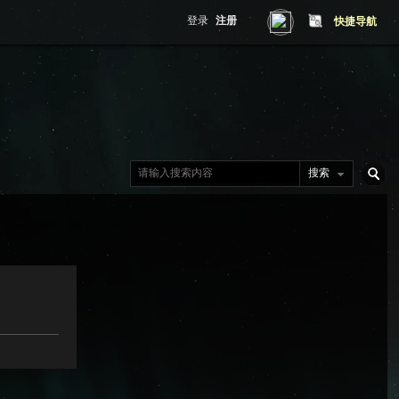
登录
注册
快捷导航
搜索
搜
索