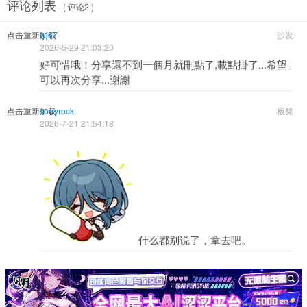
评论列表
( 评论2 )
点击重新加载
tyj67
沙发
2026-5-29 21:03:20
好可惜哦！分享還不到一個月就刪點了,載點掛了...希望
可以再次分享...謝謝
点击重新加载
sorryrock
板凳
2026-7-21 21:54:18
什么都别说了，拿去吧。