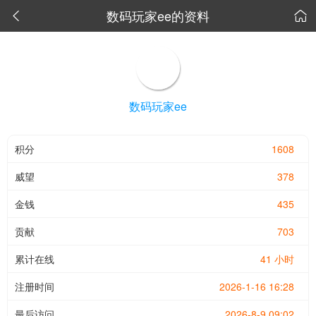
数码玩家ee的资料


数码玩家ee
积分
1608
威望
378
金钱
435
贡献
703
累计在线
41 小时
注册时间
2026-1-16 16:28
最后访问
2026-8-9 09:02