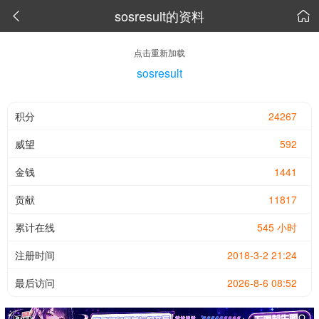
sosresult的资料


点击重新加载
sosresult
积分
24267
威望
592
金钱
1441
贡献
11817
累计在线
545 小时
注册时间
2018-3-2 21:24
最后访问
2026-8-6 08:52