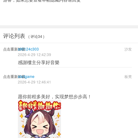
评论列表
( 评论34 )
点击重新加载
s90124c303
沙发
2026-4-29 12:42:39
感謝樓主分享好音樂
点击重新加载
startgame
板凳
2026-4-29 12:46:41
愿你前程多美好，实现梦想步步高！