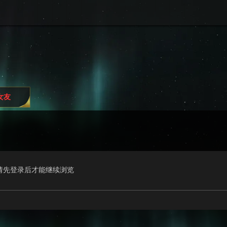
i女友
请先登录后才能继续浏览