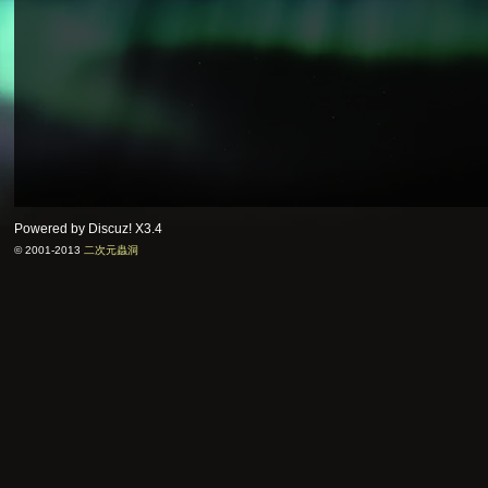
Powered by Discuz!
X3.4
© 2001-2013
二次元蟲洞