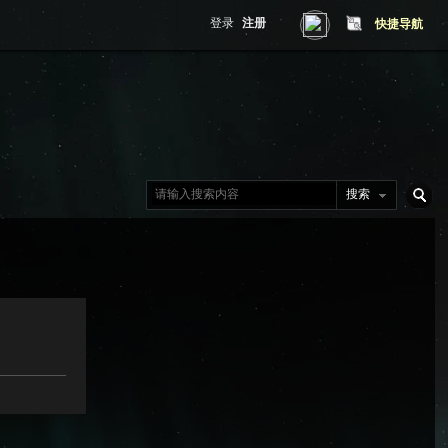
登录
注册
快捷导航
搜索
搜
索