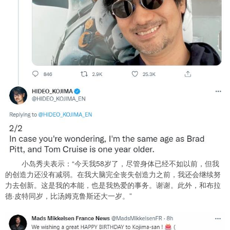
小岛秀夫表示：“今天我58岁了，尽管身体已经不如以前，但我
的创造力还没有减弱。在我大脑完全丧失创造力之前，我还会继续努
力去创新。这是我的本能，也是我热爱的事务。谢谢。此外，和布拉
德·皮特同岁，比汤姆克鲁斯还大一岁。”