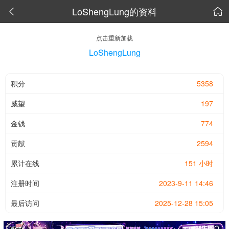
LoShengLung的资料


点击重新加载
LoShengLung
积分
5358
威望
197
金钱
774
贡献
2594
累计在线
151 小时
注册时间
2023-9-11 14:46
最后访问
2025-12-28 15:05