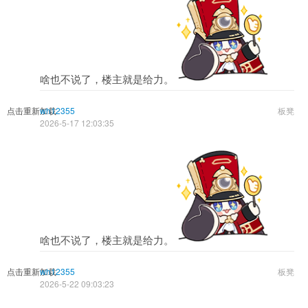
啥也不说了，楼主就是给力。
点击重新加载
wh12355
板凳
2026-5-17 12:03:35
啥也不说了，楼主就是给力。
点击重新加载
wh12355
板凳
2026-5-22 09:03:23