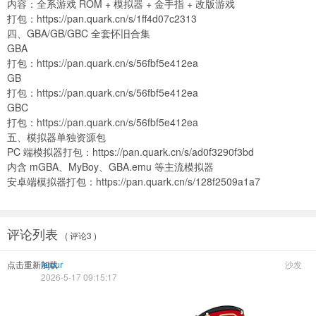
内容：全系游戏 ROM + 模拟器 + 金手指 + 改版游戏
打包：
https://pan.quark.cn/s/1ff4d07c2313
四、GBA/GB/GBC 全套怀旧合集
GBA
打包：
https://pan.quark.cn/s/56fbf5e412ea
GB
打包：
https://pan.quark.cn/s/56fbf5e412ea
GBC
打包：
https://pan.quark.cn/s/56fbf5e412ea
五、模拟器单独资源包
PC 端模拟器打包：
https://pan.quark.cn/s/ad0f3290f3bd
内含 mGBA、MyBoy、GBA.emu 等主流模拟器
安卓端模拟器打包：
https://pan.quark.cn/s/128f2509a1a7
评论列表
( 评论3 )
点击重新加载
lejour
沙发
2026-5-17 09:15:17