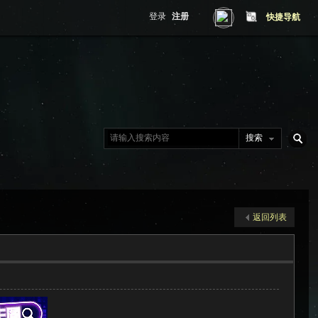
登录
注册
快捷导航
搜索
搜
返回列表
索