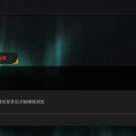
i女友
请先登录后才能继续浏览