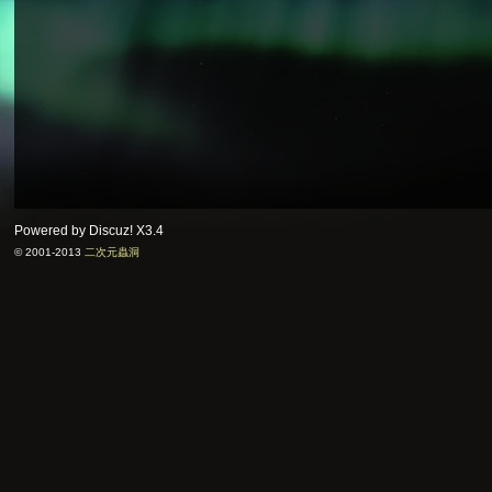
Powered by Discuz!
X3.4
© 2001-2013
二次元蟲洞