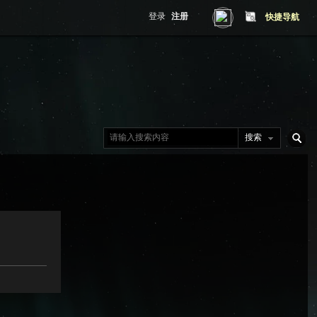
登录
注册
快捷导航
搜索
搜
索