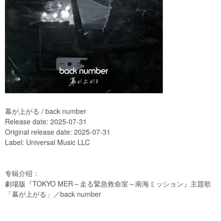
幕が上がる / back number
Release date: 2025-07-31
Original release date: 2025-07-31
Label: Universal Music LLC
专辑介绍：
劇場版『TOKYO MER～走る緊急救命室～南海ミッション』主題歌
「幕が上がる」／back number