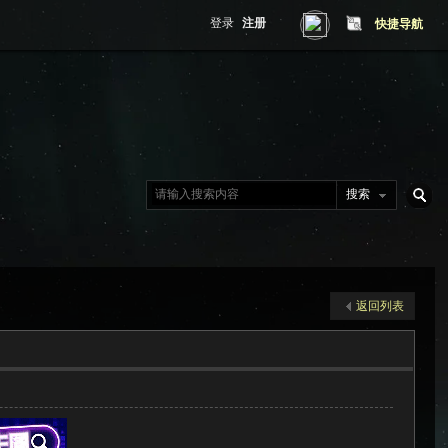
登录
注册
快捷导航
搜索
搜
返回列表
索