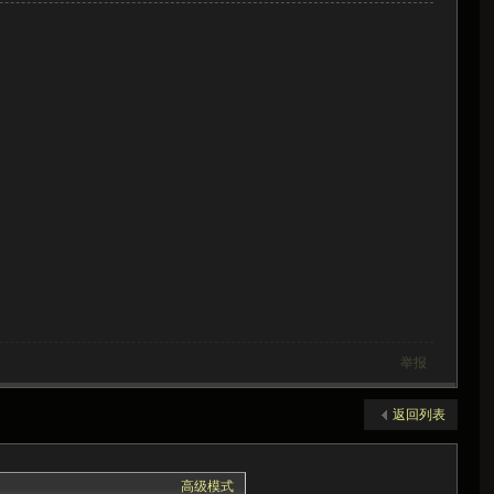
举报
返回列表
高级模式