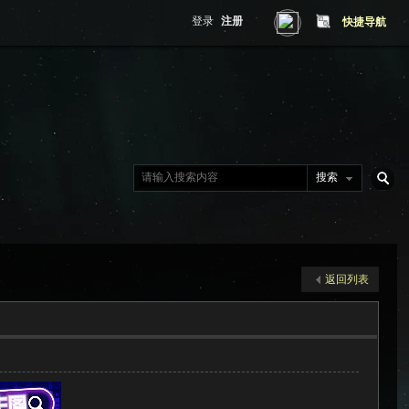
登录
注册
快捷导航
搜索
搜
返回列表
索