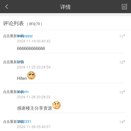
详情


评论列表
( 评论70 )
点击重新加载
wwwqqqz
#
11
2024-11-19 00:40:42
666666666666
点击重新加载
LYQ
#
12
2024-11-25 20:24:59
Hiten
点击重新加载
soyorin
#
13
2024-11-26 20:28:22
感谢楼主分享资源
点击重新加载
Vito0331
#
14
2024-11-28 05:45:57