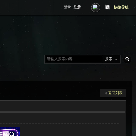
登录
注册
快捷导航
搜索
搜
返回列表
索