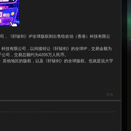
公司，《轩辕剑》IP全球版权则出售给欢动（香港）科技有限公
技有限公司，以间接转让《轩辕剑》的全球IP，交易金额为
子公司，交易总额约为4205万人民币。
》其他地区的版权，以及《轩辕剑》的全球版权。也就是说大宇
举报