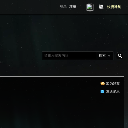
登录
注册
快捷导航
搜索
搜
加为好友
索
发送消息