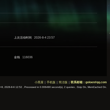
上次活动时间
2026-8-4 23:57
金钱
116036
小黑屋
|
手机版
|
简洁版
|
联系邮箱：goloen#qq.com
8, 2026-8-6 12:52
, Processed in 0.006490 second(s), 2 queries , Gzip On, MemCached On.