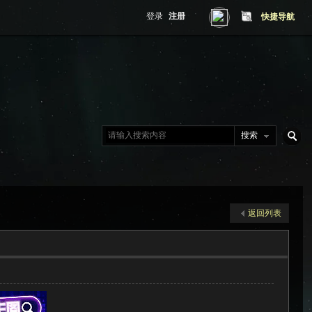
登录
注册
快捷导航
搜索
搜
返回列表
索