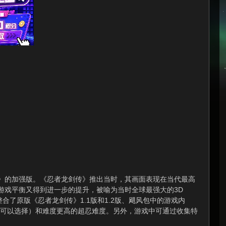
》的加强版。《忍者龙剑传》推出当时，其画面表现在当代最高
游戏平衡又得到进一步的提升，被喻为当时全球最强大的3D
了原版《忍者龙剑传》1.1版和1.2版、飓风包中的游戏内
量后可以选择）和难度更高的超忍难度。另外，游戏中可通过收集特