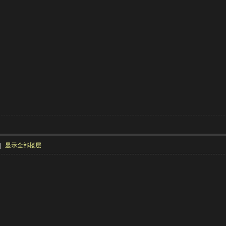
|
显示全部楼层