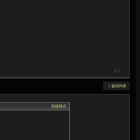
举报
返回列表
高级模式