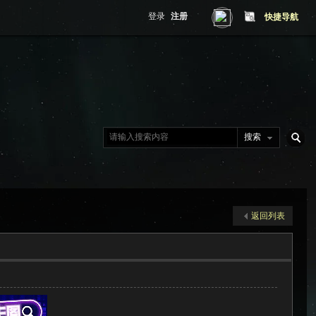
登录
注册
快捷导航
搜索
搜
返回列表
索