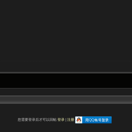
您需要登录后才可以回帖
登录
|
注册