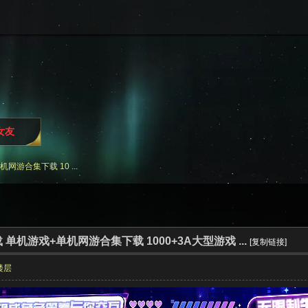
i女友
游合集下载 10 ...
单机游戏+单机网游合集下载 1000+3A大型游戏 ...
[复制链接]
楼层