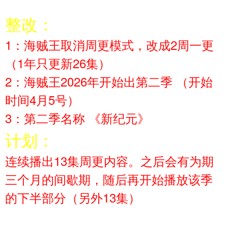
整改：
1：海贼王取消周更模式，改成2周一更
（1年只更新26集）
2：海贼王2026年开始出第二季 （开始
时间4月5号）
3：第二季名称 《新纪元》
计划：
连续播出13集周更内容。之后会有为期
三个月的间歇期，随后再开始播放该季
的下半部分（另外13集）