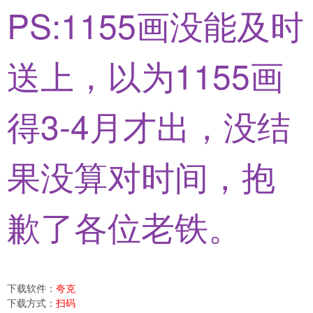
PS:1155画没能及时
送上，以为1155画
得3-4月才出，没结
果没算对时间，抱
歉了各位老铁。
下载软件：
夸克
下载方式：
扫码