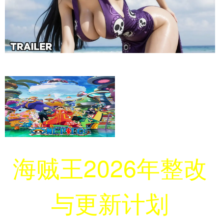
海贼王2026年整改
与更新计划