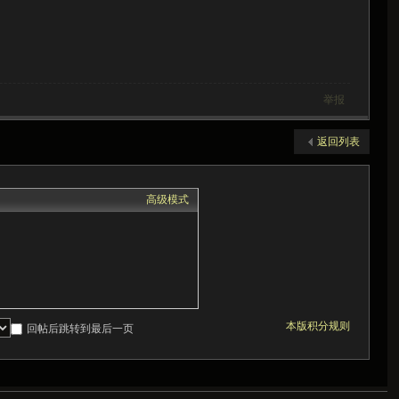
举报
返回列表
高级模式
本版积分规则
回帖后跳转到最后一页