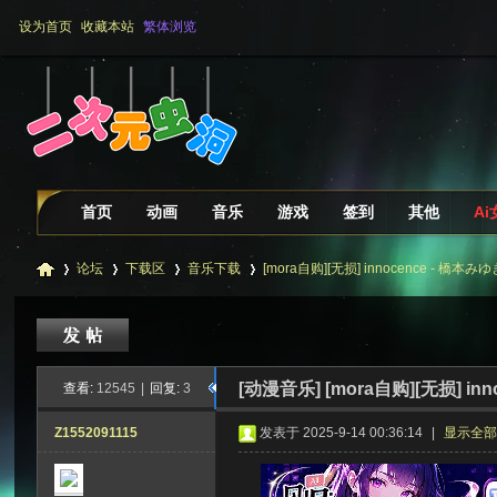
设为首页
收藏本站
繁体浏览
首页
动画
音乐
游戏
签到
其他
A
论坛
下载区
音乐下载
[mora自购][无损] innocence - 橋本みゆ
二
»
›
›
›
[动漫音乐]
[mora自购][无损] in
查看:
12545
|
回复:
3
Z1552091115
发表于 2025-9-14 00:36:14
|
显示全