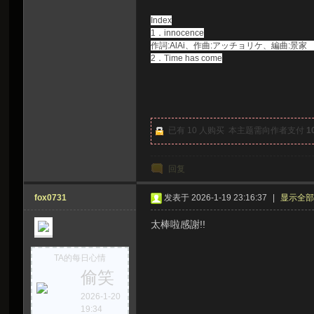
Index
1．innocence
作詞:AlAi、作曲:アッチョリケ、編曲:景家
2．Time has come
已有 10 人购买
本主题需向作者支付
1
回复
fox0731
发表于 2026-1-19 23:16:37
|
显示全
太棒啦感謝!!
TA的每日心情
偷笑
2026-1-20
19:34