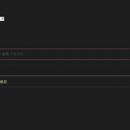
 淳
0 金钱
才能浏览
部楼层