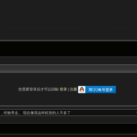
您需要登录后才可以回帖
登录
|
注册