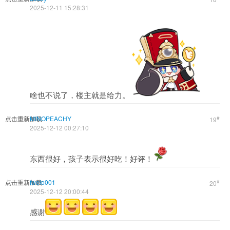
2025-12-11 15:28:31
啥也不说了，楼主就是给力。
点击重新加载
MINOPEACHY
#
19
2025-12-12 00:27:10
东西很好，孩子表示很好吃！好评！
点击重新加载
fweio001
#
20
2025-12-12 20:00:44
感谢