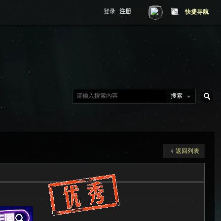
登录
注册
快捷导航
搜索
搜
返回列表
索