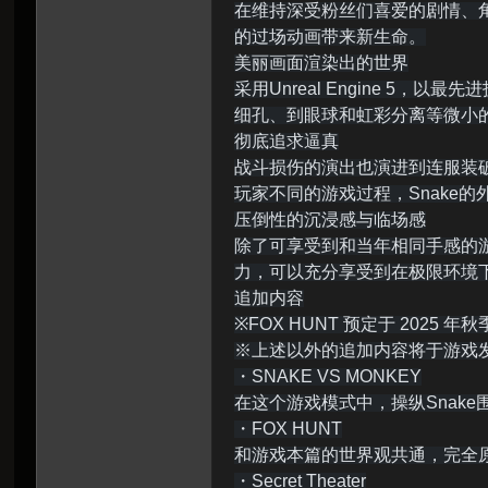
在维持深受粉丝们喜爱的剧情、
虫
的过场动画带来新生命。
美丽画面渲染出的世界
采用Unreal Engine 
细孔、到眼球和虹彩分离等微小
彻底追求逼真
战斗损伤的演出也演进到连服装
玩家不同的游戏过程，Snake
压倒性的沉浸感与临场感
除了可享受到和当年相同手感的
洞
力，可以充分享受到在极限环境
追加内容
※FOX HUNT 预定于 2025 年
※上述以外的追加内容将于游戏
・SNAKE VS MONKEY
在这个游戏模式中，操纵Snak
・FOX HUNT
和游戏本篇的世界观共通，完全
・Secret Theater