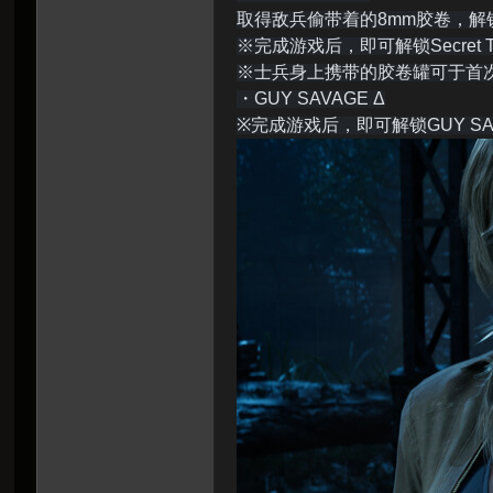
取得敌兵偷带着的8mm胶卷，解锁有
※完成游戏后，即可解锁Secret Th
※士兵身上携带的胶卷罐可于首
・GUY SAVAGE Δ
※完成游戏后，即可解锁GUY SAV