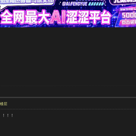
部楼层
！！！！