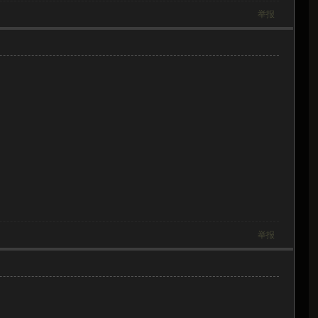
举报
举报