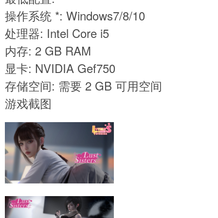
操作系统 *: Windows7/8/10
处理器: Intel Core i5
内存: 2 GB RAM
显卡: NVIDIA Gef750
存储空间: 需要 2 GB 可用空间
游戏截图