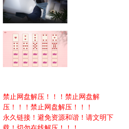
禁止网盘解压！！！禁止网盘解
压！！！禁止网盘解压！！！
永久链接！避免资源和谐！请文明下
载！切勿在线解压！！！