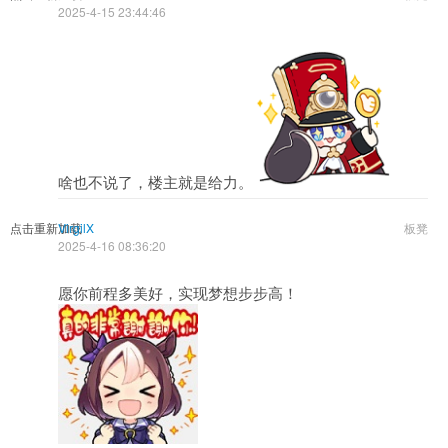
2025-4-15 23:44:46
啥也不说了，楼主就是给力。
点击重新加载
VirgilX
板凳
2025-4-16 08:36:20
愿你前程多美好，实现梦想步步高！