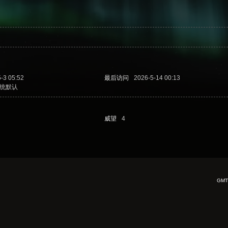
-3 05:52
最后访问
2026-5-14 00:13
统默认
威望
4
GMT+