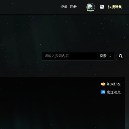
登录
注册
快捷导航
搜索
搜
加为好友
索
发送消息