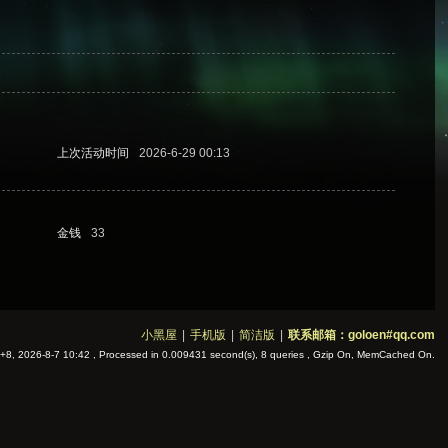
上次活动时间
2026-6-29 00:13
金钱
33
小黑屋
|
手机版
|
简洁版
|
联系邮箱：goloen#qq.com
8, 2026-8-7 10:42
, Processed in 0.009431 second(s), 8 queries , Gzip On, MemCached On.