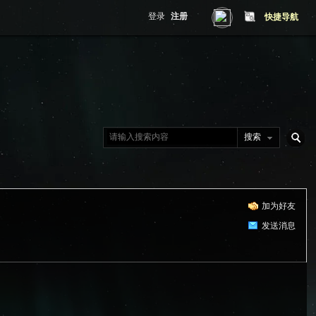
登录
注册
快捷导航
搜索
搜
加为好友
索
发送消息