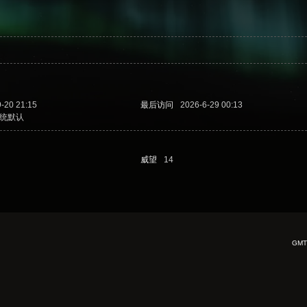
-20 21:15
最后访问
2026-6-29 00:13
统默认
威望
14
GMT+