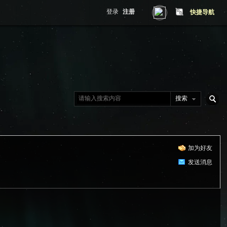
登录
注册
快捷导航
搜索
搜
加为好友
索
发送消息