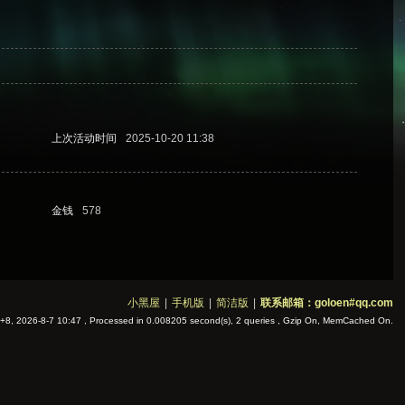
上次活动时间
2025-10-20 11:38
金钱
578
小黑屋
|
手机版
|
简洁版
|
联系邮箱：goloen#qq.com
8, 2026-8-7 10:47
, Processed in 0.008205 second(s), 2 queries , Gzip On, MemCached On.