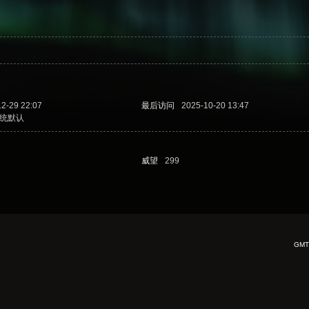
12-29 22:07
最后访问
2025-10-20 13:47
统默认
威望
299
GMT+