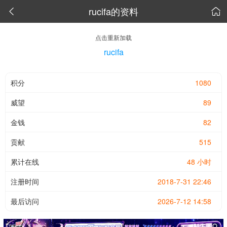
rucifa的资料


点击重新加载
rucifa
积分
1080
威望
89
金钱
82
贡献
515
累计在线
48 小时
注册时间
2018-7-31 22:46
最后访问
2026-7-12 14:58