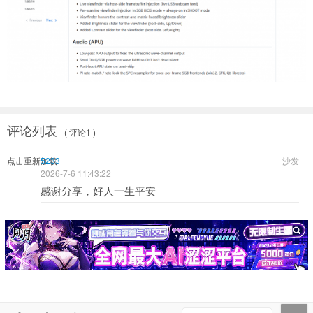
评论列表
( 评论1 )
点击重新加载
5233
沙发
2026-7-6 11:43:22
感谢分享，好人一生平安