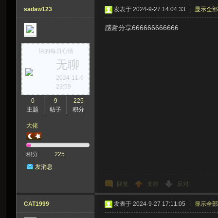
sadaw123
发表于 2024-9-27 14:04:33
|
显示全
感谢分享666666666666
TA的每日心情
无聊
2024-11-6
23:59
0
9
225
主题
帖子
积分
大佬
积分
225
发消息
回复
支持
反对
CAT1999
发表于 2024-9-27 17:11:05
|
显示全