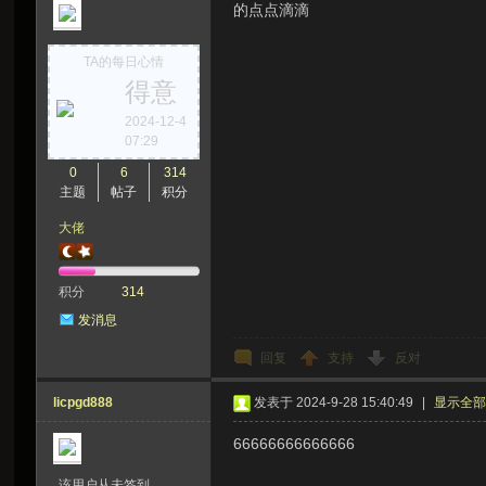
的点点滴滴
TA的每日心情
得意
2024-12-4
07:29
0
6
314
主题
帖子
积分
大佬
积分
314
发消息
回复
支持
反对
licpgd888
发表于 2024-9-28 15:40:49
|
显示全
66666666666666
该用户从未签到