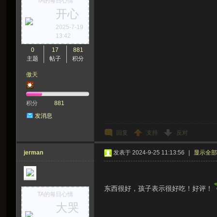
TA的每日心情
开心
虫
2025-7-19
13:42
0
17
881
主题
帖子
积分
傲天
积分
881
洞
发消息
回复
支持
反对
jerman
发表于 2024-9-25 11:13:56
|
显示全
东西很好，孩子表示很好吃！好评！
TA的每日心情
大哭