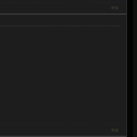
举报
举报