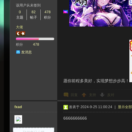
该用户从未签到
0
82
478
主题
帖子
积分
次
大佬
积分
478
发消息
愿你前程多美好，实现梦想步步高！
元
回复
支持
反对
fxad
发表于 2024-9-25 11:00:24
|
显示全
6666666666