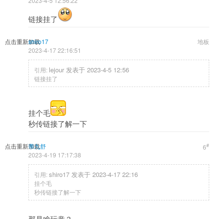
2023-4-5 12:56:22
链接挂了
点击重新加载
shiro17
地板
2023-4-17 22:16:51
lejour 发表于 2023-4-5 12:56
引用:
链接挂了
挂个毛
秒传链接了解一下
点击重新加载
蒂九舒
#
6
2023-4-19 17:17:38
shiro17 发表于 2023-4-17 22:16
引用:
挂个毛
秒传链接了解一下
那是啥玩意？