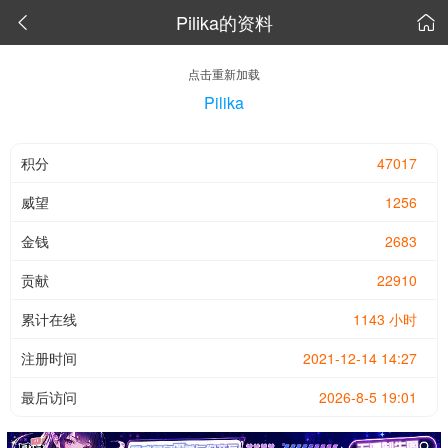
Pilika的资料


点击重新加载
Pilika
积分
47017
威望
1256
金钱
2683
贡献
22910
累计在线
1143 小时
注册时间
2021-12-14 14:27
最后访问
2026-8-5 19:01