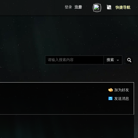
登录
注册
快捷导航
搜索
搜
加为好友
索
发送消息