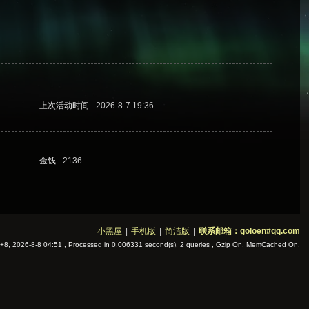
上次活动时间
2026-8-7 19:36
金钱
2136
小黑屋
|
手机版
|
简洁版
|
联系邮箱：goloen#qq.com
8, 2026-8-8 04:51
, Processed in 0.006331 second(s), 2 queries , Gzip On, MemCached On.