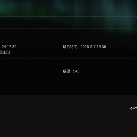
-24 17:39
最后访问
2026-8-7 19:36
统默认
威望
545
GMT+