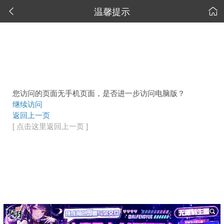
温馨提示


您访问的页面无手机页面，是否进一步访问电脑版？
继续访问
返回上一页
[ 点击这里返回上一页 ]