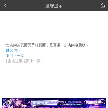
温馨提示


您访问的页面无手机页面，是否进一步访问电脑版？
继续访问
返回上一页
[ 点击这里返回上一页 ]