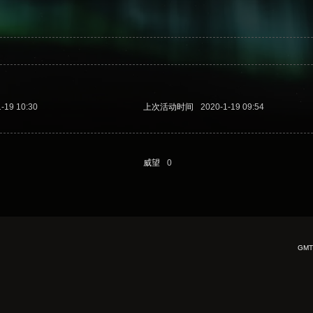
-19 10:30
上次活动时间
2020-1-19 09:54
威望
0
GMT+