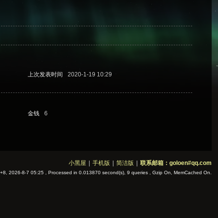
上次发表时间
2020-1-19 10:29
金钱
6
小黑屋
|
手机版
|
简洁版
|
联系邮箱：goloen#qq.com
8, 2026-8-7 05:25
, Processed in 0.013870 second(s), 9 queries , Gzip On, MemCached On.