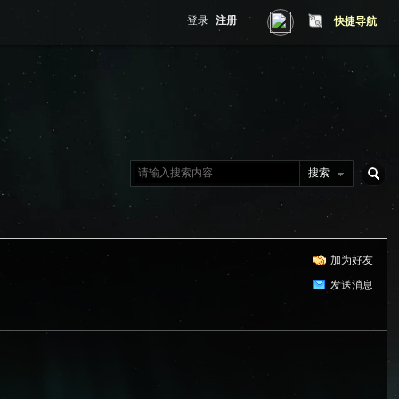
登录
注册
快捷导航
搜索
搜
加为好友
索
发送消息