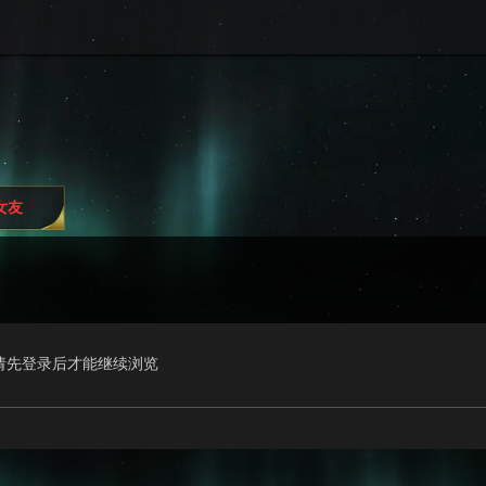
i女友
请先登录后才能继续浏览