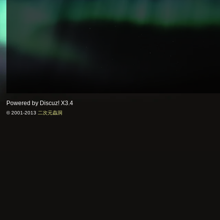
Powered by Discuz!
X3.4
© 2001-2013
二次元蟲洞