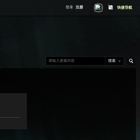
登录
注册
快捷导航
搜索
搜
索