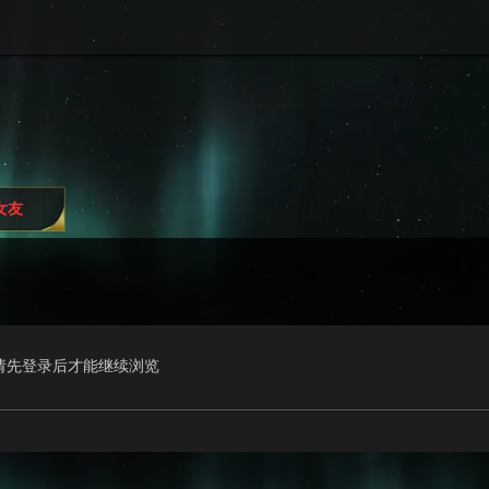
i女友
请先登录后才能继续浏览