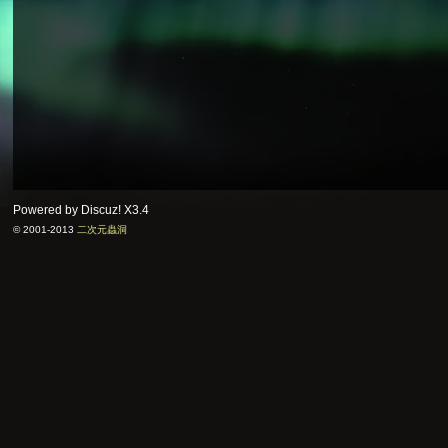
Powered by Discuz!
X3.4
© 2001-2013
二次元蟲洞