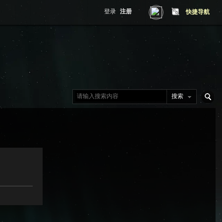
登录
注册
快捷导航
搜索
搜
索