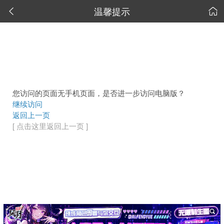
温馨提示


您访问的页面无手机页面，是否进一步访问电脑版？
继续访问
返回上一页
[ 点击这里返回上一页 ]