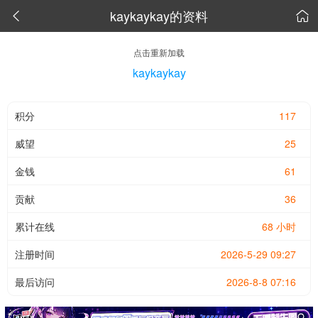
kaykaykay的资料


点击重新加载
kaykaykay
积分
117
威望
25
金钱
61
贡献
36
累计在线
68 小时
注册时间
2026-5-29 09:27
最后访问
2026-8-8 07:16