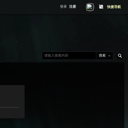
登录
注册
快捷导航
搜索
搜
索