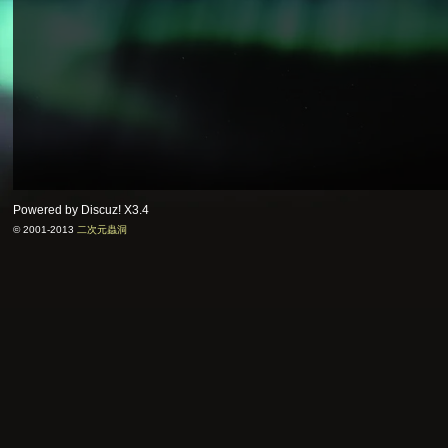
Powered by Discuz!
X3.4
© 2001-2013
二次元蟲洞