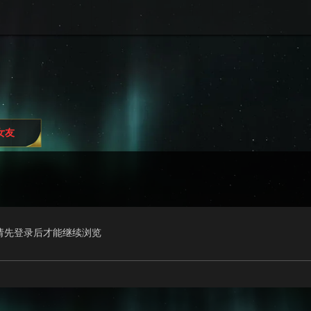
i女友
请先登录后才能继续浏览