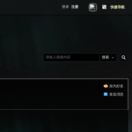
登录
注册
快捷导航
搜索
搜
加为好友
索
发送消息