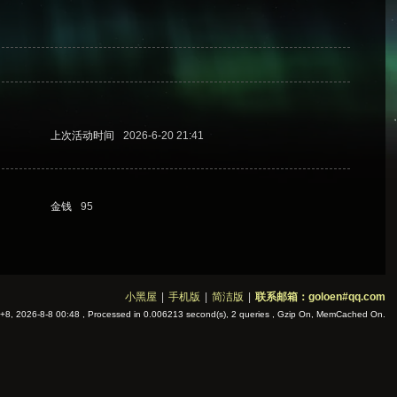
上次活动时间
2026-6-20 21:41
金钱
95
小黑屋
|
手机版
|
简洁版
|
联系邮箱：goloen#qq.com
8, 2026-8-8 00:48
, Processed in 0.006213 second(s), 2 queries , Gzip On, MemCached On.