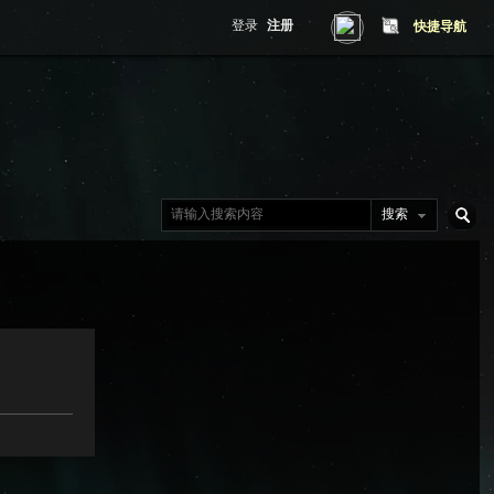
登录
注册
快捷导航
搜索
搜
索