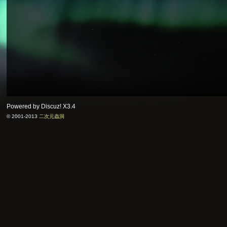
Powered by Discuz!
X3.4
© 2001-2013
二次元蟲洞