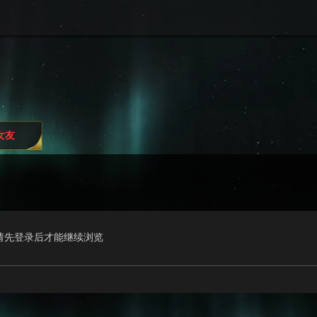
i女友
请先登录后才能继续浏览