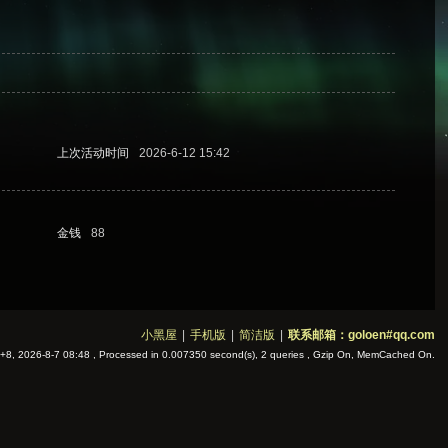
上次活动时间
2026-6-12 15:42
金钱
88
小黑屋
|
手机版
|
简洁版
|
联系邮箱：goloen#qq.com
8, 2026-8-7 08:48
, Processed in 0.007350 second(s), 2 queries , Gzip On, MemCached On.