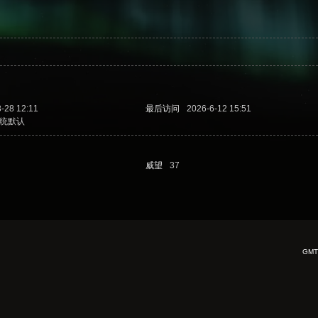
-28 12:11
最后访问
2026-6-12 15:51
统默认
威望
37
GMT+